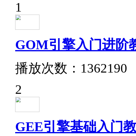
1
GOM引擎入门进阶
播放次数：1362190
2
GEE引擎基础入门教