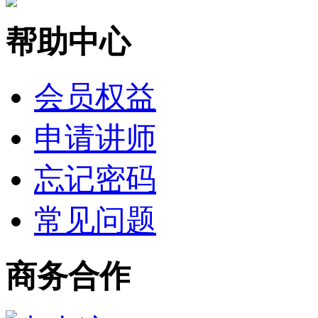
帮助中心
会员权益
申请讲师
忘记密码
常见问题
商务合作