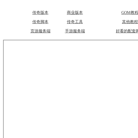
传奇版本
商业版本
GOM教
传奇脚本
传奇工具
其他教程
页游服务端
手游服务端
好看的配套