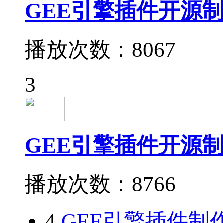
GEE引擎插件开源制
播放次数：8067
3
GEE引擎插件开源制
播放次数：8766
4
GEE引擎插件