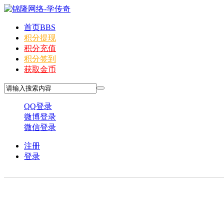
首页
BBS
积分提现
积分充值
积分签到
获取金币
QQ登录
微博登录
微信登录
注册
登录