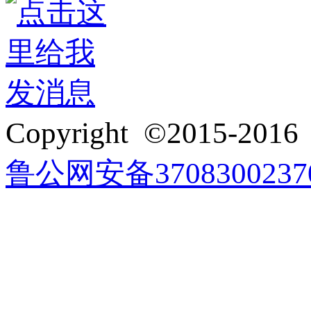
3272916418
Copyright ©2015-201
鲁公网安备3708300237