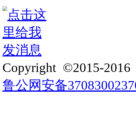
3272916418
Copyright ©2015-201
鲁公网安备3708300237