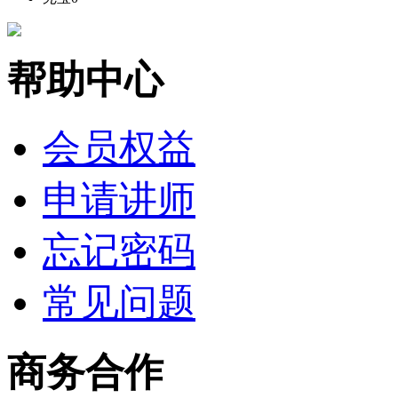
帮助中心
会员权益
申请讲师
忘记密码
常见问题
商务合作