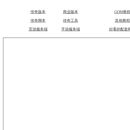
传奇版本
商业版本
GOM教
传奇脚本
传奇工具
其他教程
页游服务端
手游服务端
好看的配套