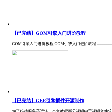
【已完结】GOM引擎入门进阶教程
GOM引擎入门进阶教程 GOM引擎入门进阶教程 ↓↓↓↓↓↓↓
【已完结】GEE引擎插件开源制作
为了维持服务器运转，本套教程部分视频由于视频文件较