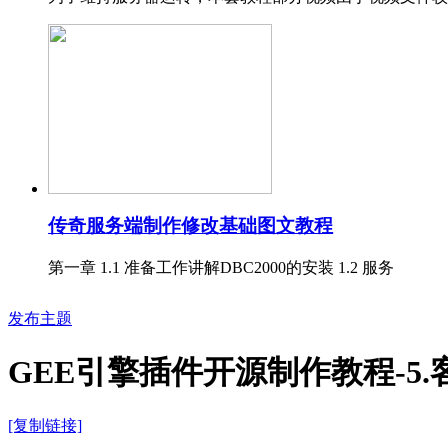
传奇服务端制作修改基础图文教程
第一章 1.1 准备工作讲解DBC2000的安装 1.2 服务
发布主题
GEE引擎插件开源制作教程-5.
[复制链接]