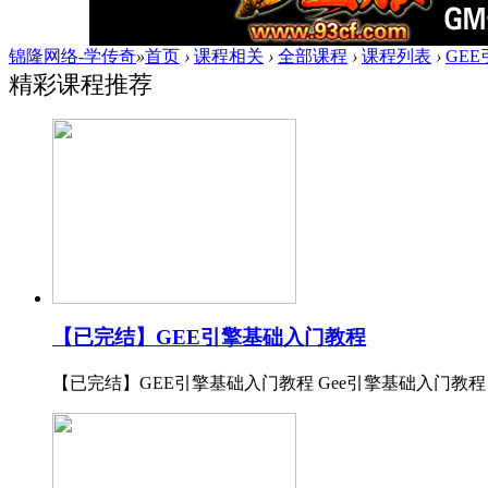
锦隆网络-学传奇
»
首页
›
课程相关
›
全部课程
›
课程列表
›
GE
精彩课程推荐
【已完结】GEE引擎基础入门教程
【已完结】GEE引擎基础入门教程 Gee引擎基础入门教程