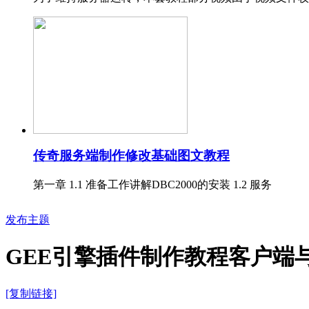
传奇服务端制作修改基础图文教程
第一章 1.1 准备工作讲解DBC2000的安装 1.2 服务
发布主题
GEE引擎插件制作教程客户端
[复制链接]