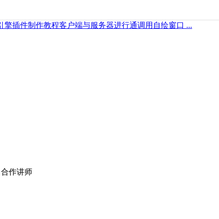
E引擎插件制作教程客户端与服务器进行通调用自绘窗口 ...
 合作讲师