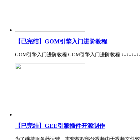
【已完结】GOM引擎入门进阶教程
GOM引擎入门进阶教程 GOM引擎入门进阶教程 ↓↓↓↓↓↓↓
【已完结】GEE引擎插件开源制作
为了维持服务器运转，本套教程部分视频由于视频文件较