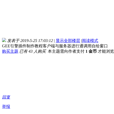
发表于 2019-5-25 17:03:12
|
显示全部楼层
|
阅读模式
GEE引擎插件制作教程客户端与服务器进行通调用自绘窗口
购买主题
已有 43 人购买
本主题需向作者支付
1 金币
才能浏览
回复
举报