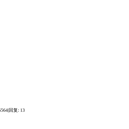
5564
|
回复:
13