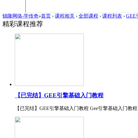
锦隆网络-学传奇
»
首页
›
课程相关
›
全部课程
›
课程列表
›
GE
精彩课程推荐
【已完结】GEE引擎基础入门教程
【已完结】GEE引擎基础入门教程 Gee引擎基础入门教程