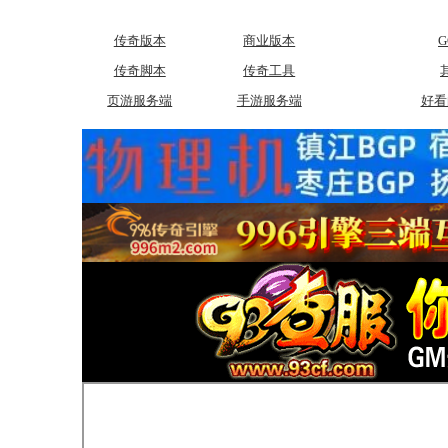
传奇版本
商业版本
传奇脚本
传奇工具
页游服务端
手游服务端
好看