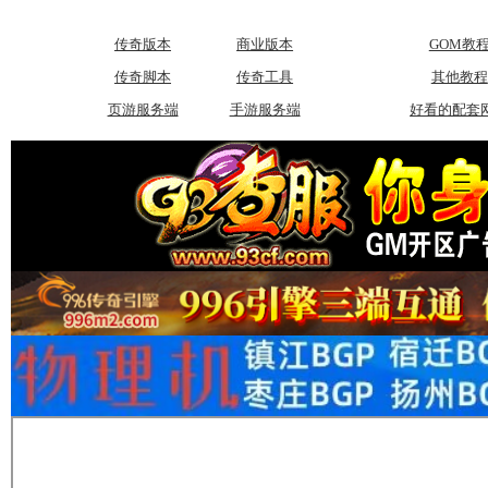
传奇版本
商业版本
GOM教
传奇脚本
传奇工具
其他教程
页游服务端
手游服务端
好看的配套