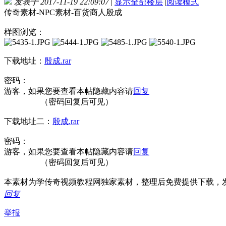
发表于 2017-11-19 22:09:07
|
显示全部楼层
|
阅读模式
传奇素材-NPC素材-百货商人殷成
样图浏览：
下载地址：
殷成.rar
密码：
游客，如果您要查看本帖隐藏内容请
回复
（密码回复后可见）
下载地址二：
殷成.rar
密码：
游客，如果您要查看本帖隐藏内容请
回复
（密码回复后可见）
本素材为学传奇视频教程网独家素材，整理后免费提供下载，发布
回复
举报