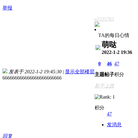
举报
a2335763
TA的每日心情
萌哒
2022-1-2 19:36
0
46
47
发表于 2022-1-2 19:45:30
|
显示全部楼层
主题
帖子
积分
666666666666666666666666
新手上路
积分
47
发消息
回复