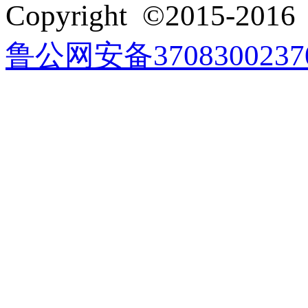
Copyright ©2015-201
鲁公网安备3708300237