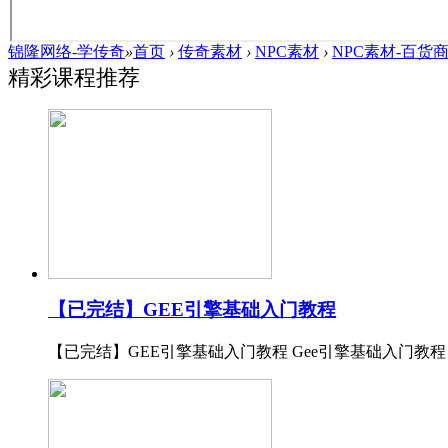
锦隆网络-学传奇
»
首页
›
传奇素材
›
NPC素材
›
NPC素材-百货
精彩课程推荐
【已完结】GEE引擎基础入门教程
【已完结】GEE引擎基础入门教程 Gee引擎基础入门教程