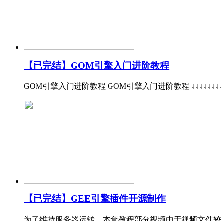
【已完结】GOM引擎入门进阶教程
GOM引擎入门进阶教程 GOM引擎入门进阶教程 ↓↓↓↓↓↓↓
【已完结】GEE引擎插件开源制作
为了维持服务器运转，本套教程部分视频由于视频文件较