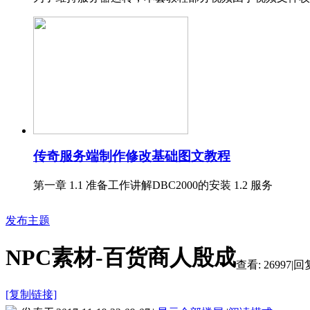
传奇服务端制作修改基础图文教程
第一章 1.1 准备工作讲解DBC2000的安装 1.2 服务
发布主题
NPC素材-百货商人殷成
查看:
26997
|
回复
[复制链接]