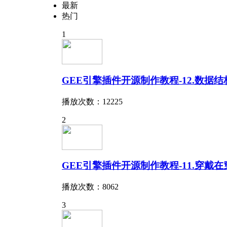
最新
热门
1
GEE引擎插件开源制作教程-12.数据结
播放次数：12225
2
GEE引擎插件开源制作教程-11.穿戴
播放次数：8062
3